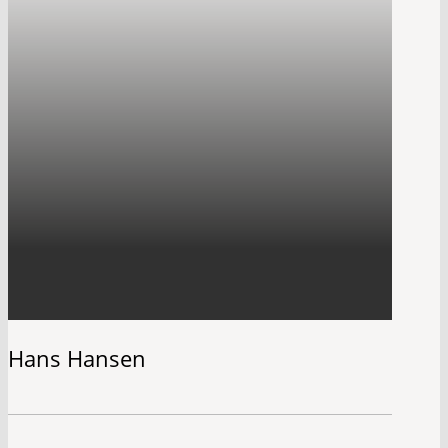
Hans Hansen