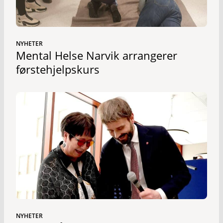
NYHETER
Mental Helse Narvik arrangerer
førstehjelpskurs
NYHETER