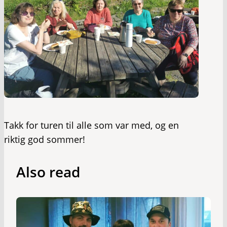
Takk for turen til alle som var med, og en
riktig god sommer!
Also read