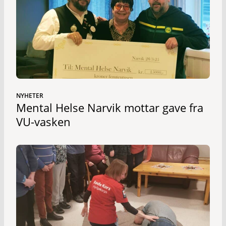
NYHETER
Mental Helse Narvik mottar gave fra
VU-vasken