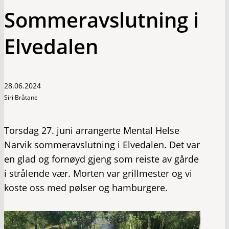
Sommeravslutning i
Elvedalen
28.06.2024
Siri Bråtane
Torsdag 27. juni arrangerte Mental Helse
Narvik sommeravslutning i Elvedalen. Det var
en glad og fornøyd gjeng som reiste av gårde
i strålende vær. Morten var grillmester og vi
koste oss med pølser og hamburgere.