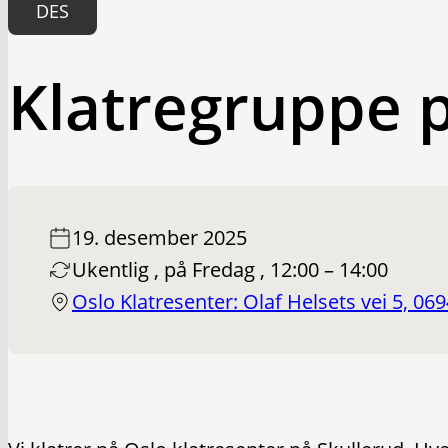
DES
Klatregruppe p
19. desember 2025
Ukentlig , på Fredag , 12:00 – 14:00
Oslo Klatresenter: Olaf Helsets vei 5, 06