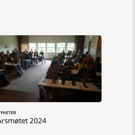
YHETER
Årsmøtet 2024