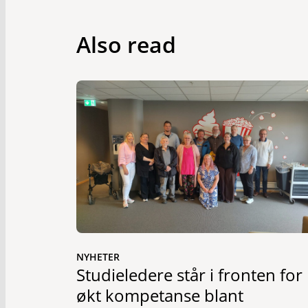
Also read
NYHETER
Studieledere står i fronten for
økt kompetanse blant