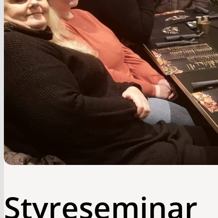
Styreseminar