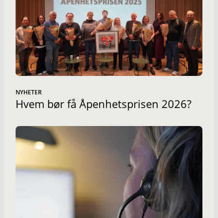
NYHETER
Hvem bør få Åpenhetsprisen 2026?