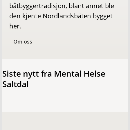
båtbyggertradisjon, blant annet ble
den kjente Nordlandsbåten bygget
her.
Om oss
Siste nytt fra Mental Helse
Saltdal