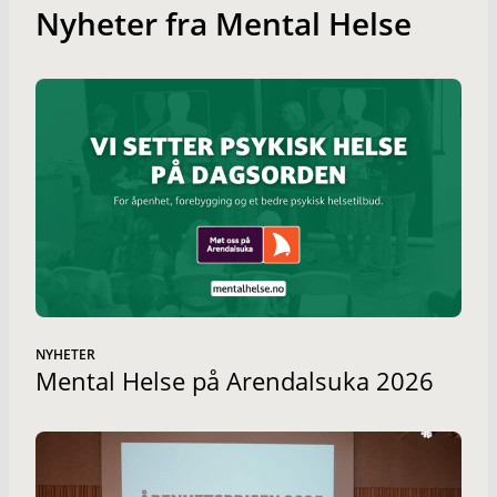
Nyheter fra Mental Helse
NYHETER
Mental Helse på Arendalsuka 2026