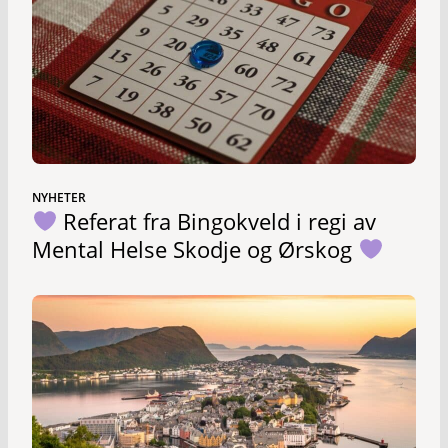
NYHETER
Referat fra Bingokveld i regi av
Mental Helse Skodje og Ørskog