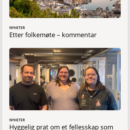
NYHETER
Etter folkemøte – kommentar
NYHETER
Hyggelig prat om et fellesskap som