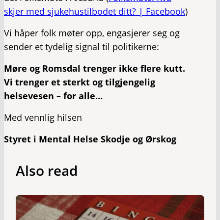
skjer med sjukehustilbodet ditt? | Facebook
)
Vi håper folk møter opp, engasjerer seg og
sender et tydelig signal til politikerne:
Møre og Romsdal trenger ikke flere kutt.
Vi trenger et sterkt og tilgjengelig
helsevesen – for alle…
Med vennlig hilsen
Styret i Mental Helse Skodje og Ørskog
Also read