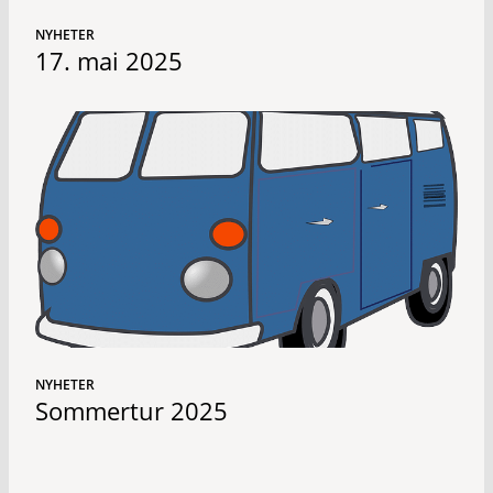
NYHETER
17. mai 2025
NYHETER
Sommertur 2025