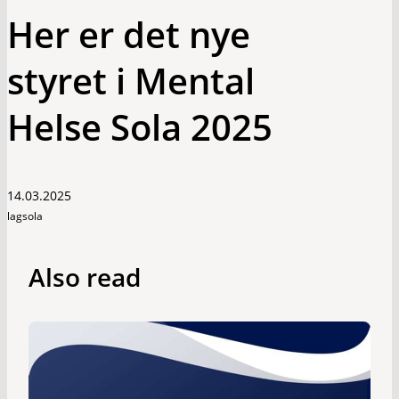
Her er det nye
styret i Mental
Helse Sola 2025
14.03.2025
lagsola
Also read