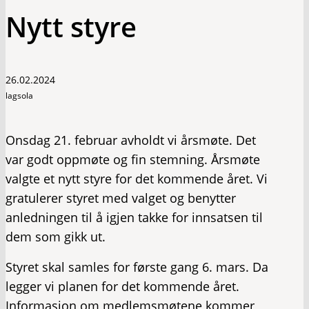
Nytt styre
26.02.2024
lagsola
Onsdag 21. februar avholdt vi årsmøte. Det
var godt oppmøte og fin stemning. Årsmøte
valgte et nytt styre for det kommende året. Vi
gratulerer styret med valget og benytter
anledningen til å igjen takke for innsatsen til
dem som gikk ut.
Styret skal samles for første gang 6. mars. Da
legger vi planen for det kommende året.
Informasjon om medlemsmøtene kommer