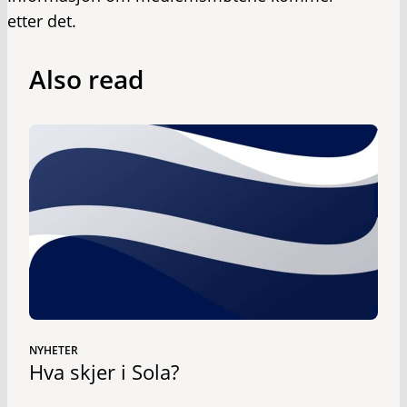
etter det.
Also read
NYHETER
Hva skjer i Sola?