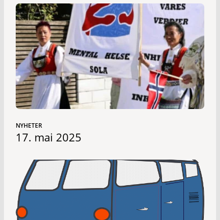
NYHETER
17. mai 2025