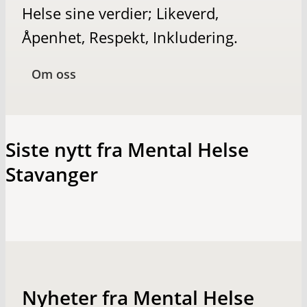
Helse sine verdier; Likeverd,
Åpenhet, Respekt, Inkludering.
Om oss
Siste nytt fra Mental Helse
Stavanger
Nyheter fra Mental Helse