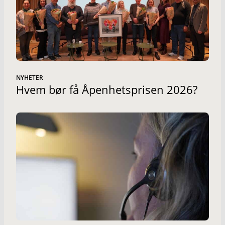
NYHETER
Hvem bør få Åpenhetsprisen 2026?