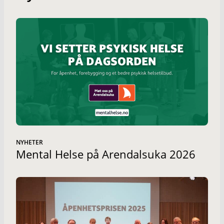
NYHETER
Mental Helse på Arendalsuka 2026