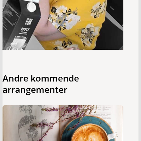
Andre kommende
arrangementer