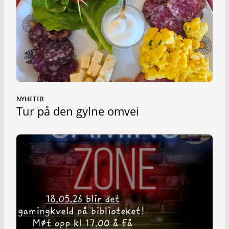
NYHETER
Tur på den gylne omvei