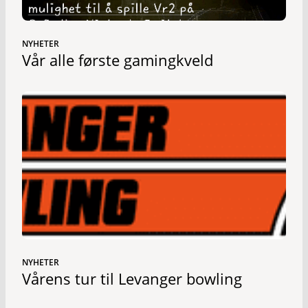
NYHETER
Vår alle første gamingkveld
NYHETER
Vårens tur til Levanger bowling