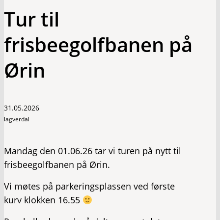
Tur til
frisbeegolfbanen på
Ørin
31.05.2026
lagverdal
Mandag den 01.06.26 tar vi turen på nytt til
frisbeegolfbanen på Ørin.
Vi møtes på parkeringsplassen ved første
kurv klokken 16.55