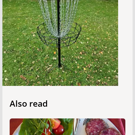
Also read