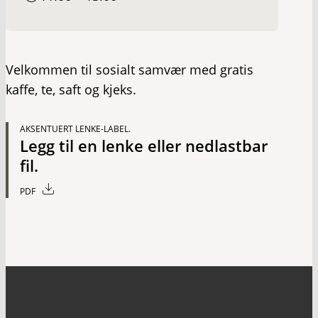
Velkommen til sosialt samvær med gratis
kaffe, te, saft og kjeks.
AKSENTUERT LENKE-LABEL.
Legg til en lenke eller nedlastbar
fil.
PDF