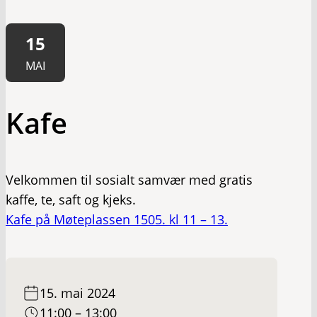
15
MAI
Kafe
Velkommen til sosialt samvær med gratis
kaffe, te, saft og kjeks.
Kafe på Møteplassen 1505. kl 11 – 13.
15. mai 2024
11:00 – 13:00