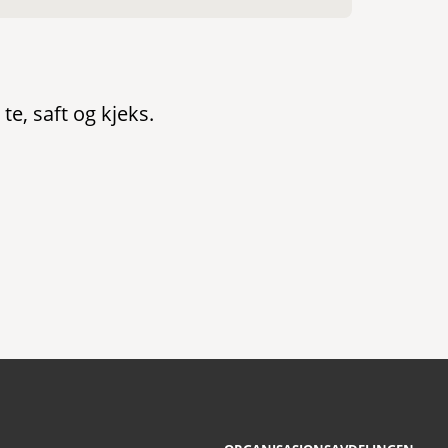
e, saft og kjeks.