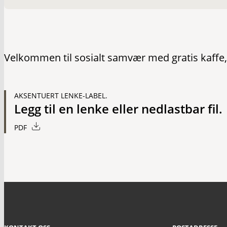
Velkommen til sosialt samvær med gratis kaffe, t
AKSENTUERT LENKE-LABEL.
Legg til en lenke eller nedlastbar fil.
PDF