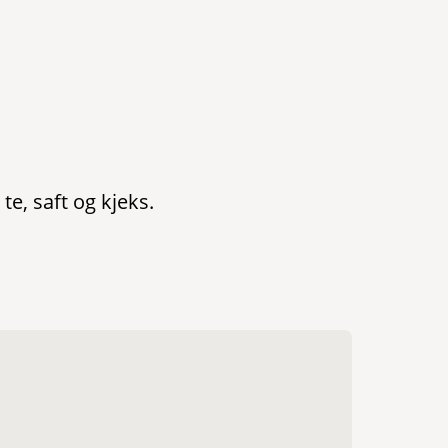
e, saft og kjeks.