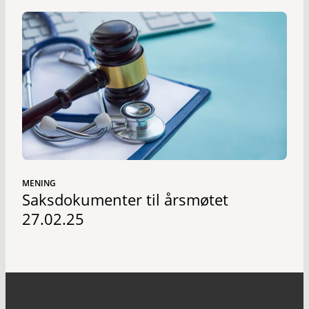
MENING
Saksdokumenter til årsmøtet
27.02.25