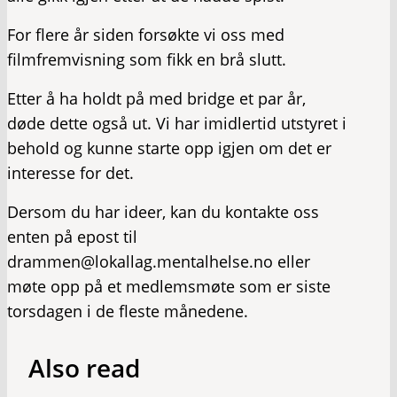
For flere år siden forsøkte vi oss med
filmfremvisning som fikk en brå slutt.
Etter å ha holdt på med bridge et par år,
døde dette også ut. Vi har imidlertid utstyret i
behold og kunne starte opp igjen om det er
interesse for det.
Dersom du har ideer, kan du kontakte oss
enten på epost til
drammen@lokallag.mentalhelse.no eller
møte opp på et medlemsmøte som er siste
torsdagen i de fleste månedene.
Also read