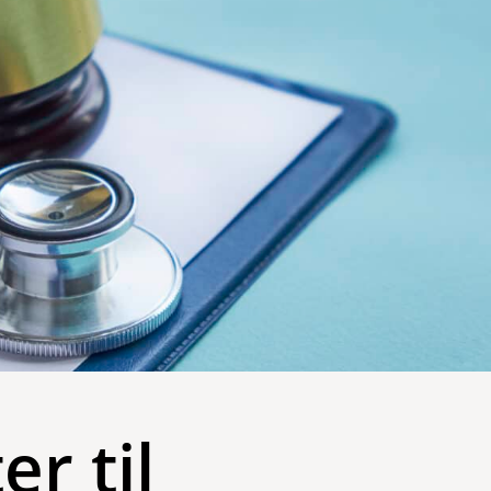
r til