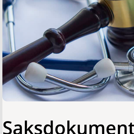
Saksdokumente