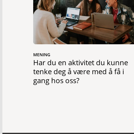
MENING
Har du en aktivitet du kunne
tenke deg å være med å få i
gang hos oss?