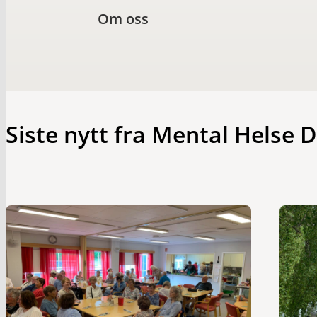
Om oss
Siste nytt fra Mental Helse 