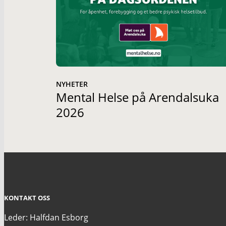
NYHETER
Mental Helse på Arendalsuka
2026
KONTAKT OSS
Leder: Halfdan Esborg