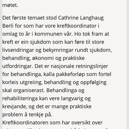
møtet.
Det første temaet stod Cathrine Langhaug
Berli for som har vore kreftkoordinator i
omlag to år i kommunen vår. Ho tok fram at
kreft er ein sjukdom som kan føre til store
livsendringar og bekymringar rundt sjukdom,
behandling, økonomi og praktiske
utfordringar. Det er nasjonale retningslinjer
for behandlinga, kalla pakkeforløp som fortel
korleis utgreiing, behandling og oppfølging
skal organiserast. Behandlinga og
rehabiliteringa kan vere langvarig og
krevjande, og det er mange praktiske
problem å tenkje på.
Kreftkoordinatoren som har oversikt over