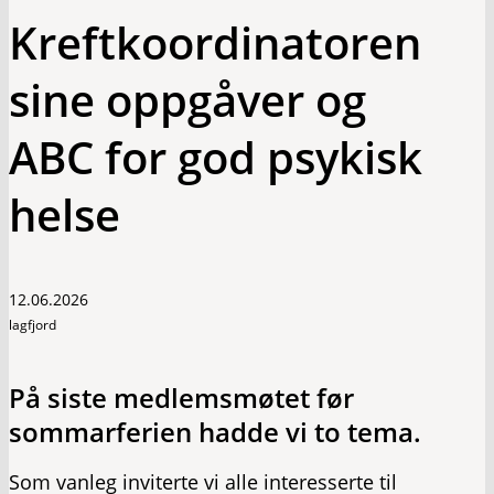
Kreftkoordinatoren
sine oppgåver og
ABC for god psykisk
helse
12.06.2026
lagfjord
På siste medlemsmøtet før
sommarferien hadde vi to tema.
Som vanleg inviterte vi alle interesserte til