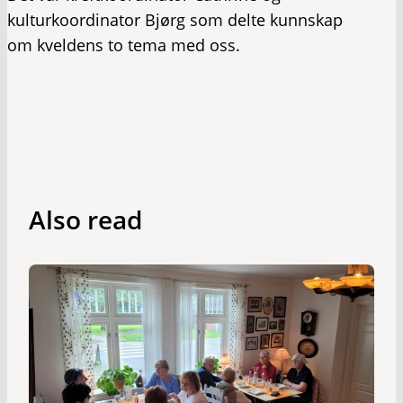
kulturkoordinator Bjørg som delte kunnskap
om kveldens to tema med oss.
Also read