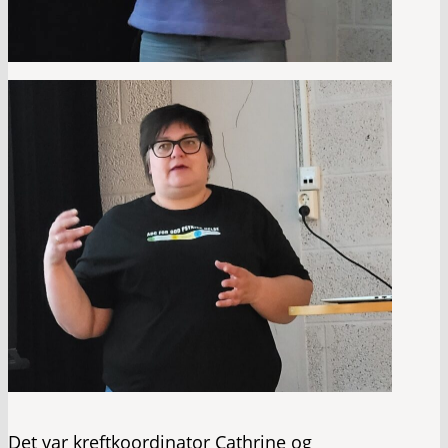
Det var kreftkoordinator Cathrine og