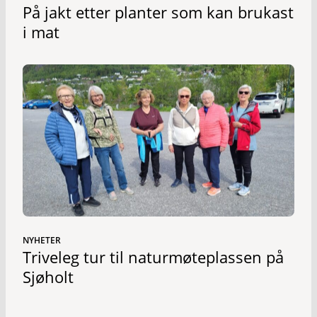
På jakt etter planter som kan brukast
i mat
NYHETER
Triveleg tur til naturmøteplassen på
Sjøholt