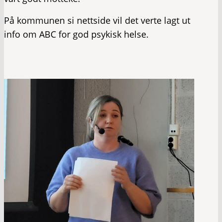
På kommunen si nettside vil det verte lagt ut
info om ABC for god psykisk helse.