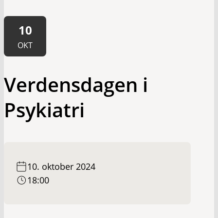
10
OKT
Verdensdagen i
Psykiatri
10. oktober 2024
18:00