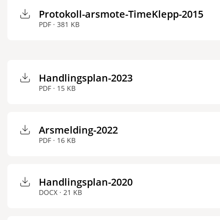
Protokoll-arsmote-TimeKlepp-2015
PDF · 381 KB
Handlingsplan-2023
PDF · 15 KB
Arsmelding-2022
PDF · 16 KB
Handlingsplan-2020
DOCX · 21 KB