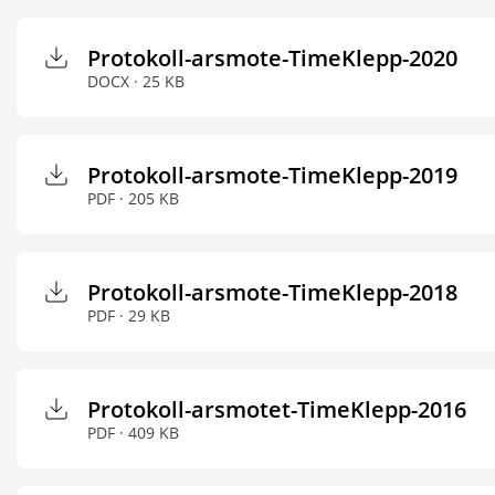
Protokoll-arsmote-TimeKlepp-2020
DOCX · 25 KB
Protokoll-arsmote-TimeKlepp-2019
PDF · 205 KB
Protokoll-arsmote-TimeKlepp-2018
PDF · 29 KB
Protokoll-arsmotet-TimeKlepp-2016
PDF · 409 KB