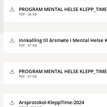
PROGRAM MENTAL HELSE KLEPP_TIME 
PDF · 36 KB
Innkalling til årsmøte i Mental Helse
PDF · 47 KB
PROGRAM MENTAL HELSE KLEPP_TIME
PDF · 47 KB
Arsprotokol-KleppTime-2024