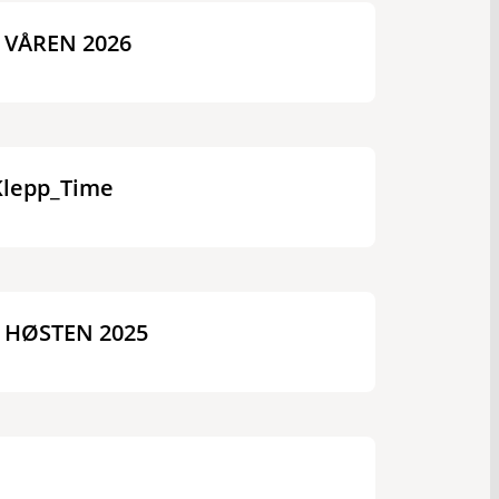
VÅREN 2026
 Klepp_Time
 HØSTEN 2025