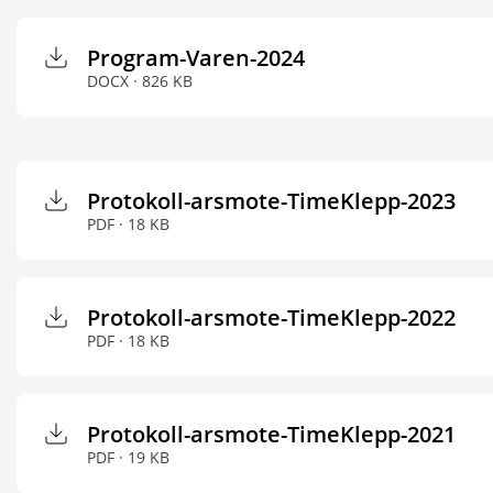
Program-Varen-2024
DOCX · 826 KB
Protokoll-arsmote-TimeKlepp-2023
PDF · 18 KB
Protokoll-arsmote-TimeKlepp-2022
PDF · 18 KB
Protokoll-arsmote-TimeKlepp-2021
PDF · 19 KB