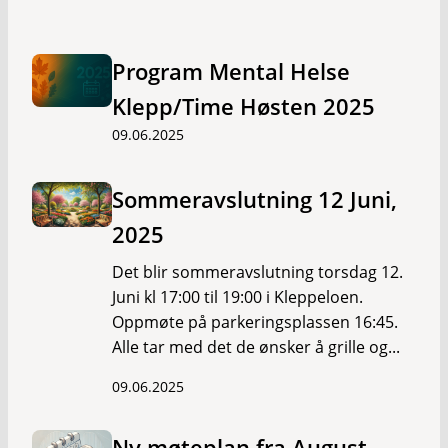
Program Mental Helse
Klepp/Time Høsten 2025
09.06.2025
Sommeravslutning 12 Juni,
2025
Det blir sommeravslutning torsdag 12.
Juni kl 17:00 til 19:00 i Kleppeloen.
Oppmøte på parkeringsplassen 16:45.
Alle tar med det de ønsker å grille og...
09.06.2025
Ny møteplan fra August