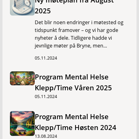
2025
Det blir noen endringer i møtested og
tidspunkt framover – og vi har gode
nyheter å dele. Tidligere hadde vi
jevnlige møter på Bryne, men...
05.11.2024
Program Mental Helse
Klepp/Time Våren 2025
05.11.2024
Program Mental Helse
Klepp/Time Høsten 2024
13.08.2024