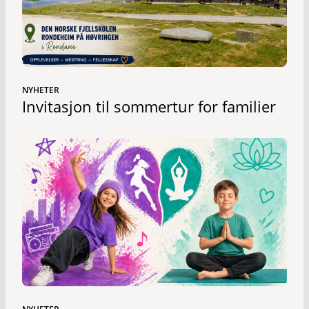
NYHETER
Invitasjon til sommertur for familier