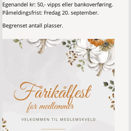
Egenandel kr: 50,- vipps eller bankoverføring.
Påmeldingsfrist: Fredag 20. september.
Begrenset antall plasser.