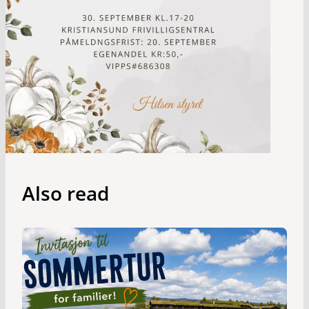
Also read