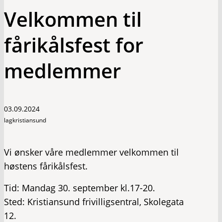
Velkommen til
fårikålsfest for
medlemmer
03.09.2024
lagkristiansund
Vi ønsker våre medlemmer velkommen til
høstens fårikålsfest.
Tid: Mandag 30. september kl.17-20.
Sted: Kristiansund frivilligsentral, Skolegata
12.