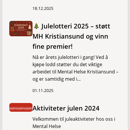
18.12.2025
Julelotteri 2025 – støtt
MH Kristiansund og vinn
fine premier!
Nå er årets julelotteri i gang! Ved å
kjøpe lodd støtter du det viktige
arbeidet til Mental Helse Kristiansund –
og er samtidig med i...
01.11.2025
Aktiviteter julen 2024
Velkommen til juleaktiviteter hos oss i
Mental Helse