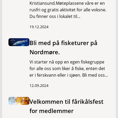
Kristiansund.Møteplassene våre er en
rusfri og gratis aktivitet for alle voksne.
Du finner oss i lokalet til...
19.12.2024
Bli med på fisketurer på
Nordmøre.
Vi starter nå opp en egen fiskegruppe
for alle oss som liker å fiske, enten det
er i ferskvann eller i sjøen. Bli med oss...
12.09.2024
Velkommen til fårikålsfest
for medlemmer