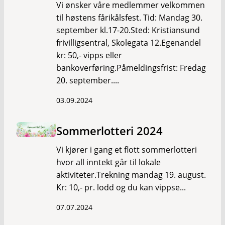
Vi ønsker våre medlemmer velkommen
til høstens fårikålsfest. Tid: Mandag 30.
september kl.17-20.Sted: Kristiansund
frivilligsentral, Skolegata 12.Egenandel
kr: 50,- vipps eller
bankoverføring.Påmeldingsfrist: Fredag
20. september....
03.09.2024
Sommerlotteri 2024
Vi kjører i gang et flott sommerlotteri
hvor all inntekt går til lokale
aktiviteter.Trekning mandag 19. august.
Kr: 10,- pr. lodd og du kan vippse...
07.07.2024