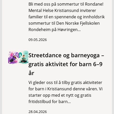
Bli med oss på sommertur til Rondane!
Mental Helse Kristiansund inviterer
familier til en spennende og innholdsrik
sommertur til Den Norske Fjellskolen
Rondeheim på Høvringen...
09.05.2026
Streetdance og barneyoga –
gratis aktivitet for barn 6–9
år
Vi gleder oss til å tilby gratis aktiviteter
for barn i Kristiansund denne våren. Vi
starter opp med et nytt og gratis
fritidstilbud for barn...
28.04.2026