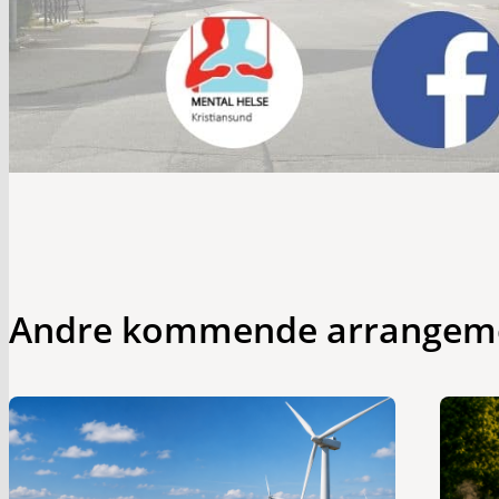
Andre kommende arrangem