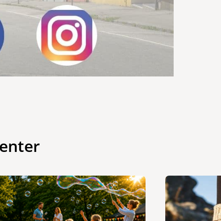
enter