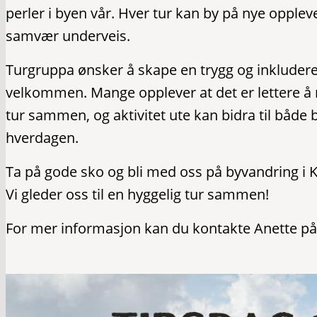
perler i byen vår. Hver tur kan by på nye opplev
samvær underveis.
Turgruppa ønsker å skape en trygg og inkludere
velkommen. Mange opplever at det er lettere 
tur sammen, og aktivitet ute kan bidra til både
hverdagen.
Ta på gode sko og bli med oss på byvandring i K
Vi gleder oss til en hyggelig tur sammen!
For mer informasjon kan du kontakte Anette på