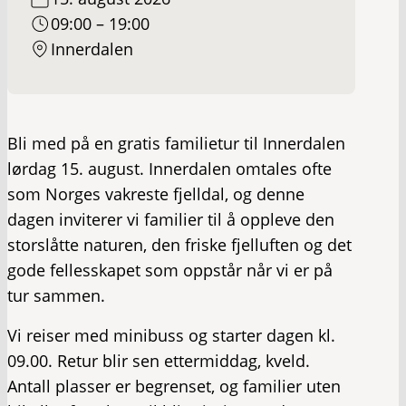
09:00 – 19:00
Innerdalen
Bli med på en gratis familietur til Innerdalen
lørdag 15. august. Innerdalen omtales ofte
som Norges vakreste fjelldal, og denne
dagen inviterer vi familier til å oppleve den
storslåtte naturen, den friske fjelluften og det
gode fellesskapet som oppstår når vi er på
tur sammen.
Vi reiser med minibuss og starter dagen kl.
09.00. Retur blir sen ettermiddag, kveld.
Antall plasser er begrenset, og familier uten