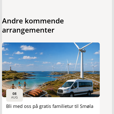
Andre kommende
arrangementer
08
AUG
Bli med oss på gratis familietur til Smøla