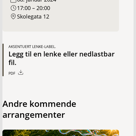
17:00 – 20:00
Skolegata 12
AKSENTUERT LENKE-LABEL.
Legg til en lenke eller nedlastbar
fil.
PDF
Andre kommende
arrangementer