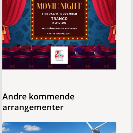
Andre kommende
arrangementer