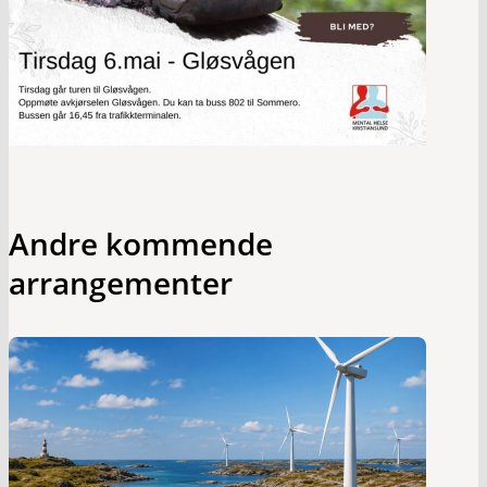
Andre kommende
arrangementer