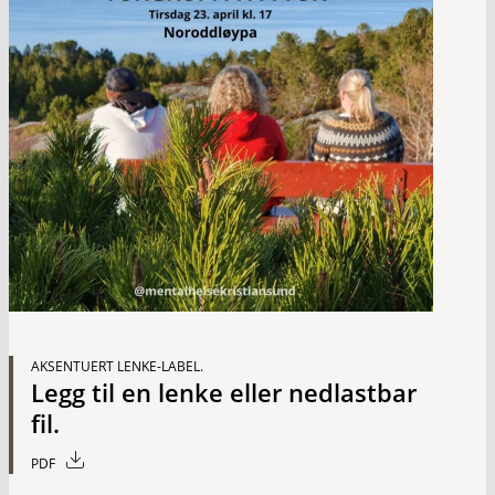
AKSENTUERT LENKE-LABEL.
Legg til en lenke eller nedlastbar
fil.
PDF