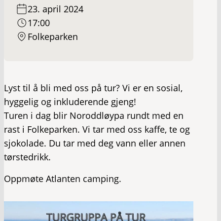
23. april 2024
17:00
Folkeparken
Lyst til å bli med oss på tur? Vi er en sosial,
hyggelig og inkluderende gjeng!
Turen i dag blir Noroddløypa rundt med en
rast i Folkeparken. Vi tar med oss kaffe, te og
sjokolade. Du tar med deg vann eller annen
tørstedrikk.
Oppmøte Atlanten camping.