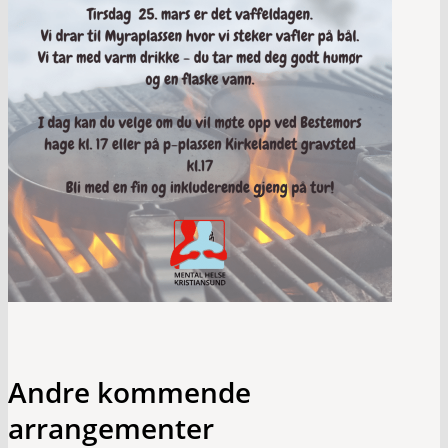
Andre kommende
arrangementer