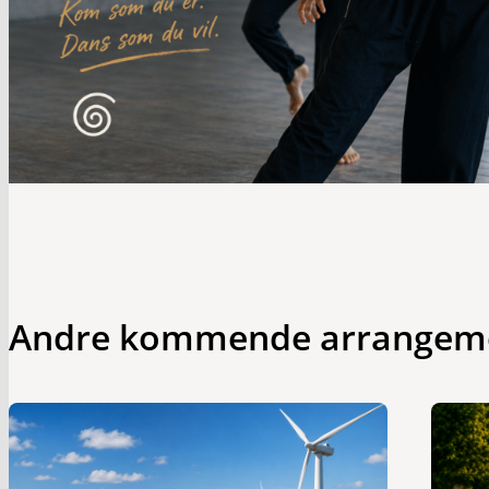
Andre kommende arrangem