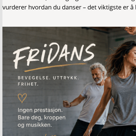
vurderer hvordan du danser – det viktigste er å