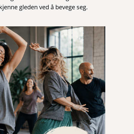
 kjenne gleden ved å bevege seg.