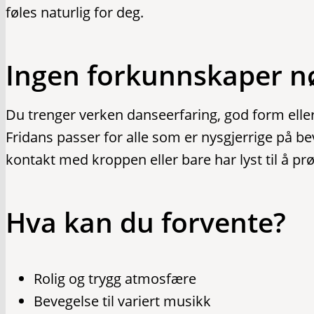
føles naturlig for deg.
Ingen forkunnskaper n
Du trenger verken danseerfaring, god form eller 
Fridans passer for alle som er nysgjerrige på 
kontakt med kroppen eller bare har lyst til å pr
Hva kan du forvente?
Rolig og trygg atmosfære
Bevegelse til variert musikk