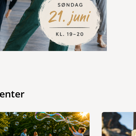
enter