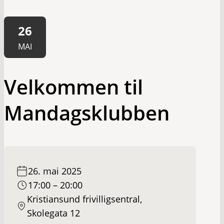
26
MAI
Velkommen til
Mandagsklubben
26. mai 2025
17:00 – 20:00
Kristiansund frivilligsentral,
Skolegata 12