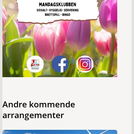
Andre kommende
arrangementer