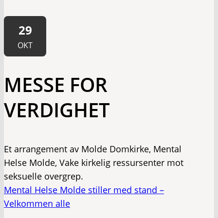
29
OKT
MESSE FOR
VERDIGHET
Et arrangement av Molde Domkirke, Mental
Helse Molde, Vake kirkelig ressursenter mot
seksuelle overgrep.
Mental Helse Molde stiller med stand –
Velkommen alle