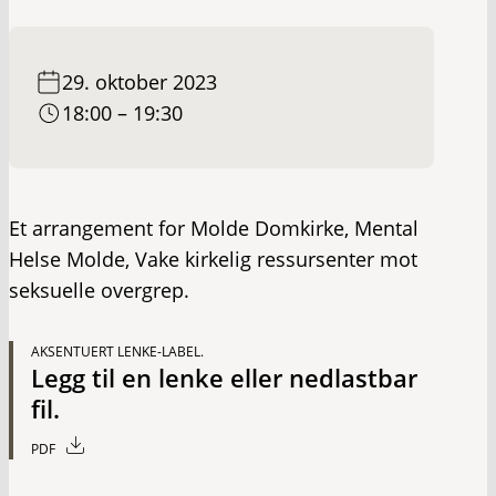
29. oktober 2023
18:00 – 19:30
Et arrangement for Molde Domkirke, Mental
Helse Molde, Vake kirkelig ressursenter mot
seksuelle overgrep.
AKSENTUERT LENKE-LABEL.
Legg til en lenke eller nedlastbar
fil.
PDF