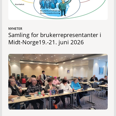
NYHETER
Samling for brukerrepresentanter i
Midt-Norge19.-21. juni 2026