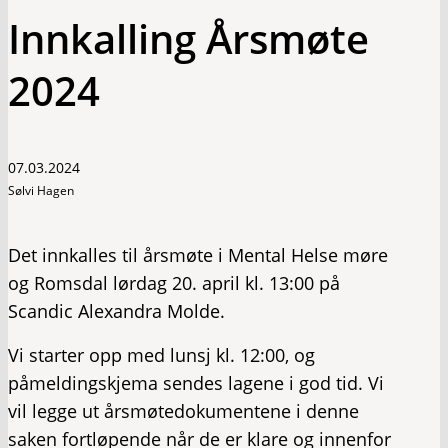
Innkalling Årsmøte
2024
07.03.2024
Sølvi Hagen
Det innkalles til årsmøte i Mental Helse møre
og Romsdal lørdag 20. april kl. 13:00 på
Scandic Alexandra Molde.
Vi starter opp med lunsj kl. 12:00, og
påmeldingskjema sendes lagene i god tid. Vi
vil legge ut årsmøtedokumentene i denne
saken fortløpende når de er klare og innenfor