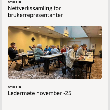
NYHETER
Nettverkssamling for
brukerrepresentanter
NYHETER
Ledermøte november -25