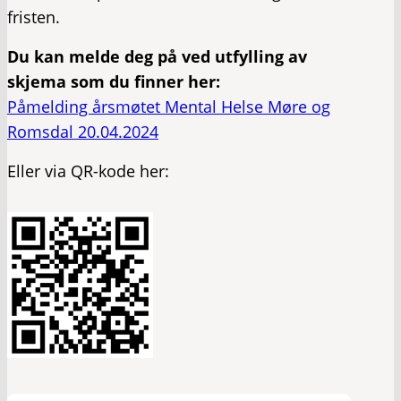
fristen.
Du kan melde deg på ved utfylling av
skjema som du finner her:
Påmelding årsmøtet Mental Helse Møre og
Romsdal 20.04.2024
Eller via QR-kode her: