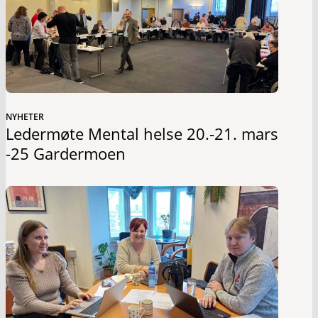
NYHETER
Ledermøte Mental helse 20.-21. mars
-25 Gardermoen