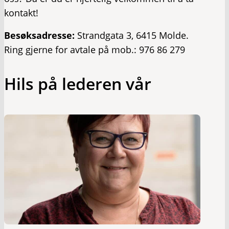
kontakt!
Besøksadresse:
Strandgata 3, 6415 Molde.
Ring gjerne for avtale på mob.: 976 86 279
Hils på lederen vår