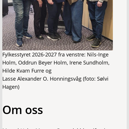
Fylkesstyret 2026-2027 fra venstre: Nils-Inge
Holm, Oddrun Beyer Holm, Irene Sundholm,
Hilde Kvam Furre og
Lasse Alexander O. Honningsvåg (foto: Sølvi
Hagen)
Om oss