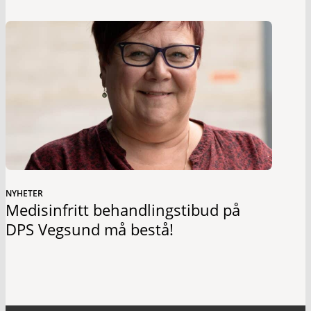
NYHETER
Medisinfritt behandlingstibud på
DPS Vegsund må bestå!