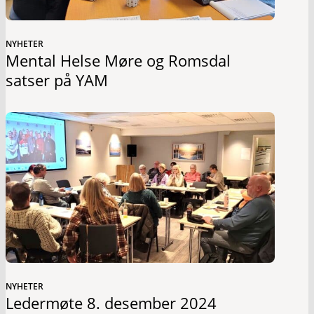
NYHETER
Mental Helse Møre og Romsdal
satser på YAM
NYHETER
Ledermøte 8. desember 2024