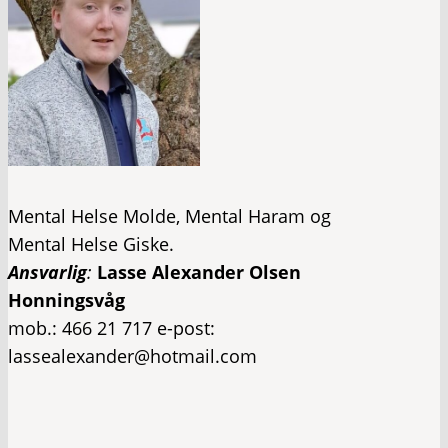
Mental Helse Molde, Mental Haram og
Mental Helse Giske.​
Ansvarlig
:
Lasse Alexander Olsen
Honningsvåg
mob.: 466 21 717 e-post:
lassealexander@hotmail.com