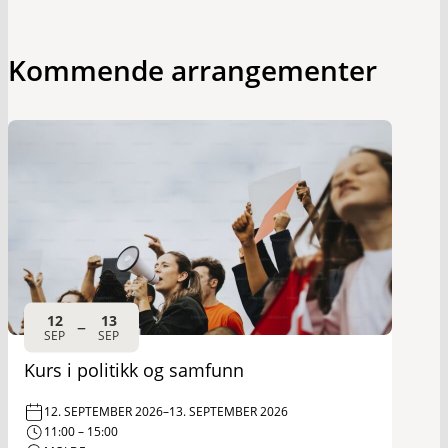
Kommende arrangementer
12
13
–
SEP
SEP
Kurs i politikk og samfunn
12. SEPTEMBER 2026
–
13. SEPTEMBER 2026
11:00 – 15:00