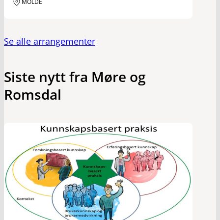
MOLDE
Se alle arrangementer
Siste nytt fra Møre og
Romsdal