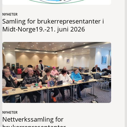
NYHETER
Samling for brukerrepresentanter i
Midt-Norge19.-21. juni 2026
NYHETER
Nettverkssamling for
brukerrepresentanter