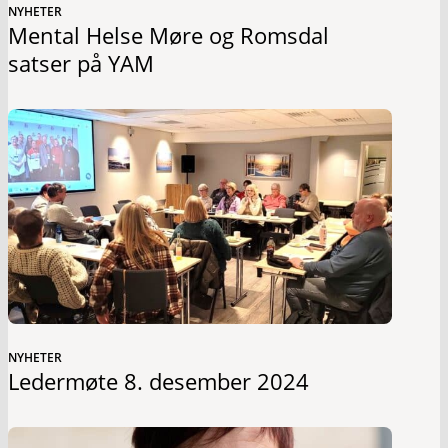
NYHETER
Mental Helse Møre og Romsdal
satser på YAM
NYHETER
Ledermøte 8. desember 2024