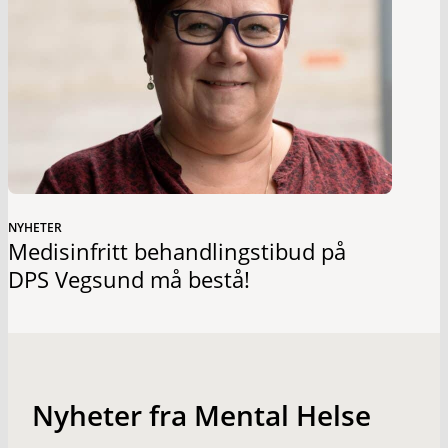
NYHETER
Medisinfritt behandlingstibud på
DPS Vegsund må bestå!
Nyheter fra Mental Helse