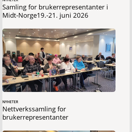
Samling for brukerrepresentanter i
Midt-Norge19.-21. juni 2026
NYHETER
Nettverkssamling for
brukerrepresentanter