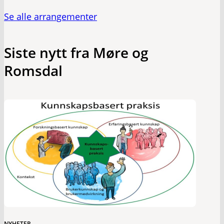
Se alle arrangementer
Siste nytt fra Møre og
Romsdal
NYHETER