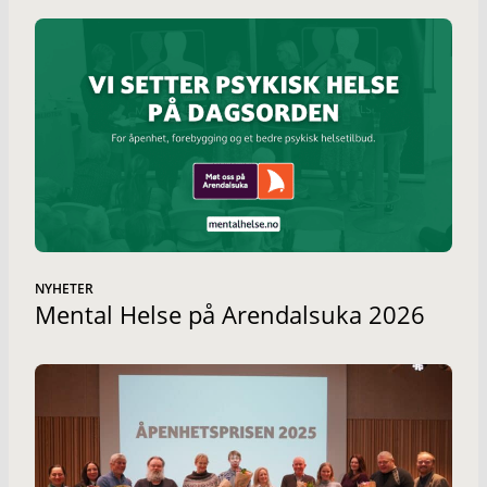
NYHETER
Mental Helse på Arendalsuka 2026