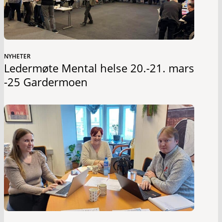
NYHETER
Ledermøte Mental helse 20.-21. mars
-25 Gardermoen