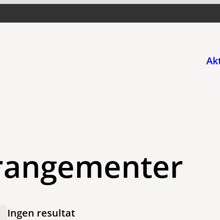
Ak
rangementer
Ingen resultat