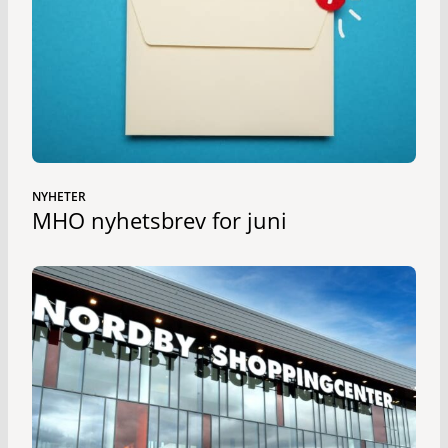
NYHETER
MHO nyhetsbrev for juni