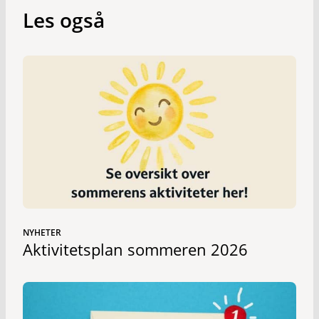
Les også
NYHETER
Aktivitetsplan sommeren 2026