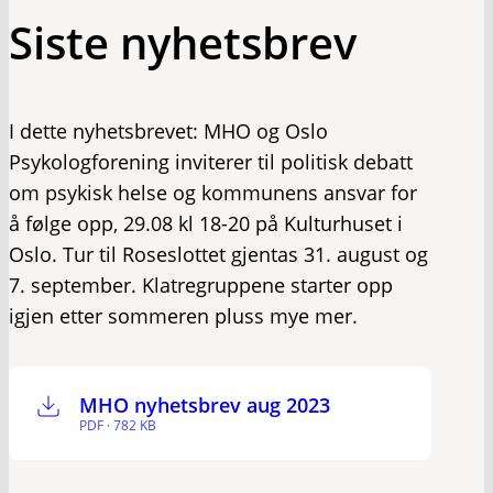
Siste nyhetsbrev
I dette nyhetsbrevet: MHO og Oslo
Psykologforening inviterer til politisk debatt
om psykisk helse og kommunens ansvar for
å følge opp, 29.08 kl 18-20 på Kulturhuset i
Oslo. Tur til Roseslottet gjentas 31. august og
7. september. Klatregruppene starter opp
igjen etter sommeren pluss mye mer.
MHO nyhetsbrev aug 2023
PDF · 782 KB