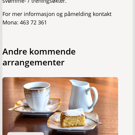
svømme- / treningsøkter.
For mer informasjon og påmelding kontakt
Mona: 463 72 361
Andre kommende
arrangementer