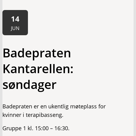
14
JUN
Badepraten
Kantarellen:
søndager
Badepraten er en ukentlig møteplass for
kvinner i terapibasseng.
Gruppe 1 kl. 15:00 – 16:30.