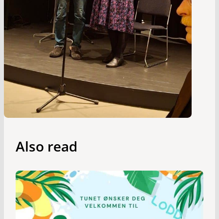
Also read