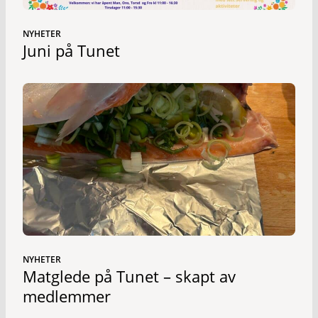
NYHETER
Juni på Tunet
NYHETER
Matglede på Tunet – skapt av
medlemmer