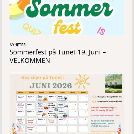
NYHETER
Sommerfest på Tunet 19. Juni –
VELKOMMEN