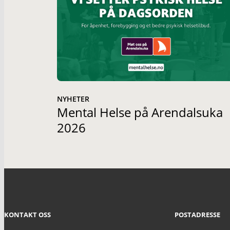
NYHETER
Mental Helse på Arendalsuka
2026
KONTAKT OSS
POSTADRESSE