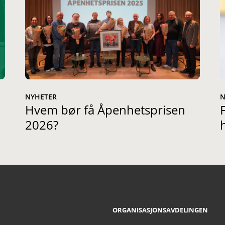
NYHETER
N
Hvem bør få Åpenhetsprisen
2026?
ORGANISASJONSAVDELINGEN