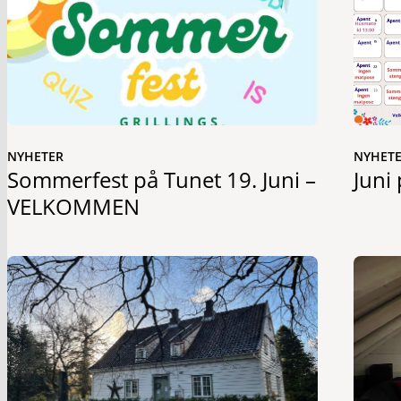
NYHETER
NYHET
Sommerfest på Tunet 19. Juni –
Juni
VELKOMMEN