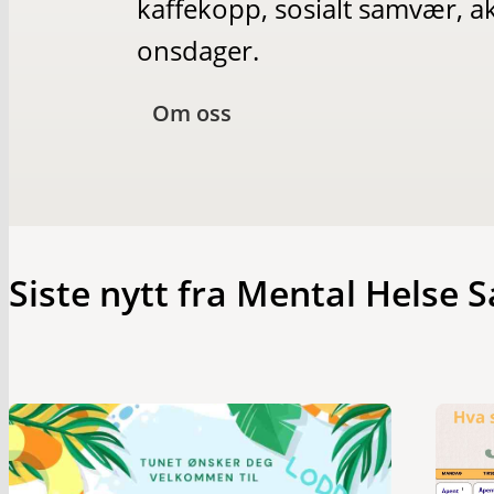
kaffekopp, sosialt samvær, ak
onsdager.
Om oss
Siste nytt fra Mental Helse 