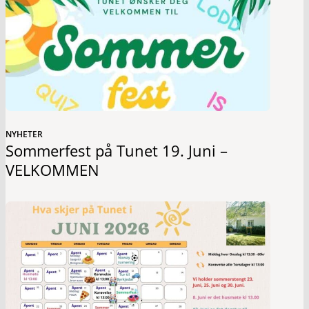
NYHETER
Sommerfest på Tunet 19. Juni –
VELKOMMEN