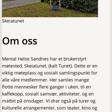
Skeiatunet
Om oss
Mental Helse Sandnes har et brukerstyrt
møtested, Skeiatunet, (kalt Tunet). Dette er en
viktig møteplass og sosialt samlingspunkt for
alle våre medlemmer. Her samles mange
flotte mennesker flere ganger i uken, til en
kaffekopp, sosialt samvær, aktiviteter, og en
matbit på onsdager. Vi drar også på turer og
kulturelle arrangementer, som teater, kino og