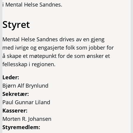
i Mental Helse Sandnes.
Styret
Mental Helse Sandnes drives av en gjeng
med ivrige og engasjerte folk som jobber for
å skape et møtepunkt for de som ønsker et
fellesskap i regionen.
Leder:
Bjørn Alf Brynlund
Sekretær:
Paul Gunnar Liland
Kasserer:
Morten R. Johansen
Styremedlem: