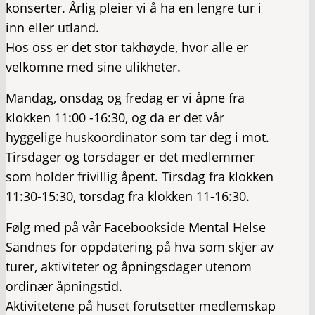
konserter. Årlig pleier vi å ha en lengre tur i
inn eller utland.
Hos oss er det stor takhøyde, hvor alle er
velkomne med sine ulikheter.
Mandag, onsdag og fredag er vi åpne fra
klokken 11:00 -16:30, og da er det vår
hyggelige huskoordinator som tar deg i mot.
Tirsdager og torsdager er det medlemmer
som holder frivillig åpent. Tirsdag fra klokken
11:30-15:30, torsdag fra klokken 11-16:30.
Følg med på vår Facebookside Mental Helse
Sandnes for oppdatering på hva som skjer av
turer, aktiviteter og åpningsdager utenom
ordinær åpningstid.
Aktivitetene på huset forutsetter medlemskap