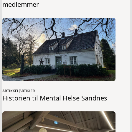
medlemmer
ARTIKKEL
ARTIKLER
Historien til Mental Helse Sandnes