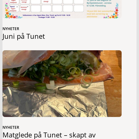
NYHETER
Juni på Tunet
NYHETER
Matglede på Tunet – skapt av