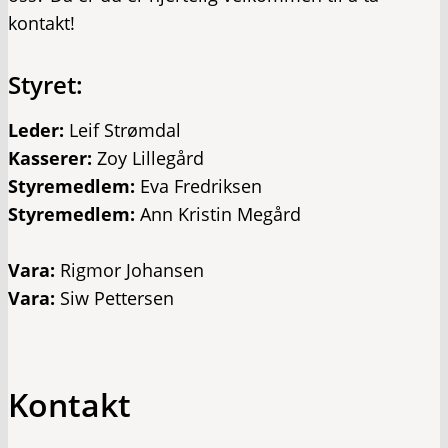
kontakt!
Styret:
Leder:
Leif Strømdal
Kasserer:
Zoy Lillegård
Styremedlem:
Eva Fredriksen
Styremedlem:
Ann Kristin Megård
Vara:
Rigmor Johansen
Vara:
Siw Pettersen
Kontakt