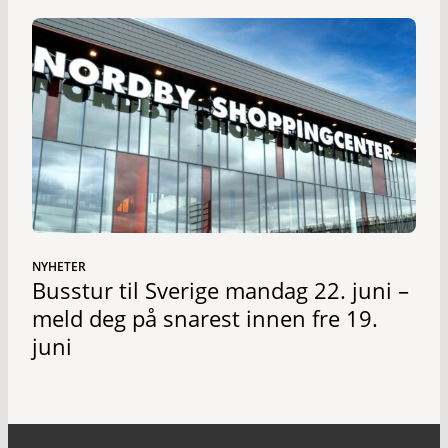
NYHETER
Busstur til Sverige mandag 22. juni –
meld deg på snarest innen fre 19.
juni