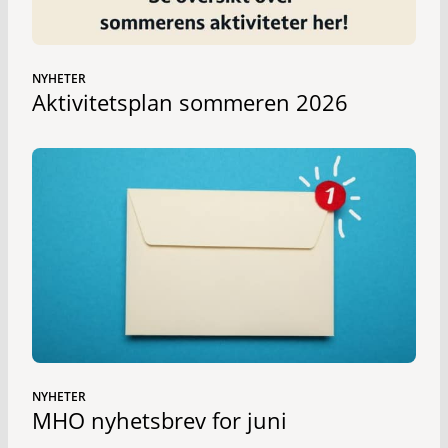
NYHETER
Aktivitetsplan sommeren 2026
NYHETER
MHO nyhetsbrev for juni