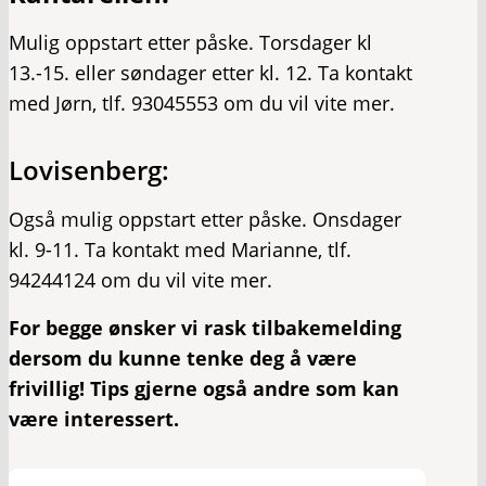
Mulig oppstart etter påske. Torsdager kl
13.-15. eller søndager etter kl. 12. Ta kontakt
med Jørn, tlf. 93045553 om du vil vite mer.
Lovisenberg:
Også mulig oppstart etter påske. Onsdager
kl. 9-11. Ta kontakt med Marianne, tlf.
94244124 om du vil vite mer.
For begge ønsker vi rask tilbakemelding
dersom du kunne tenke deg å være
frivillig! Tips gjerne også andre som kan
være interessert.