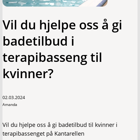
Vil du hjelpe oss å gi
badetilbud i
terapibasseng til
kvinner?
02.03.2024
Amanda
Vil du hjelpe oss å gi badetilbud til kvinner i
terapibassenget på Kantarellen