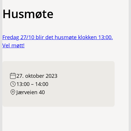
Husmøte
Fredag 27/10 blir det husmøte klokken 13:00.
Vel møtt!
27. oktober 2023
13:00 – 14:00
Jærveien 40