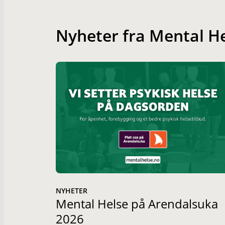
Nyheter fra Mental H
NYHETER
Mental Helse på Arendalsuka
2026