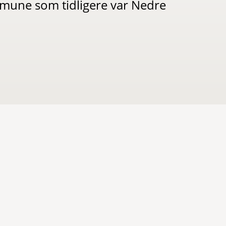
ne som tidligere var Nedre