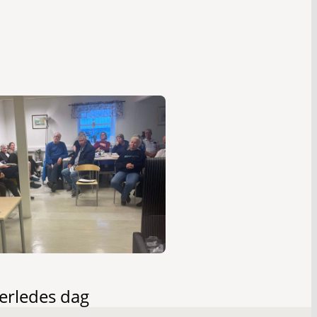
nerledes dag