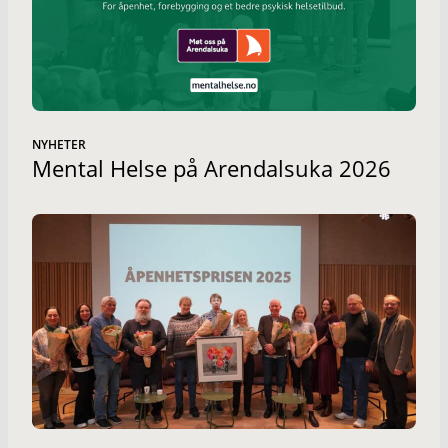
NYHETER
Mental Helse på Arendalsuka 2026