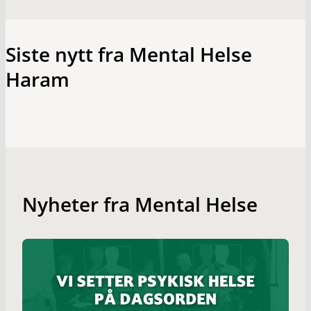
Siste nytt fra Mental Helse
Haram
Nyheter fra Mental Helse