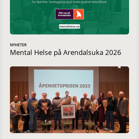
NYHETER
Mental Helse på Arendalsuka 2026