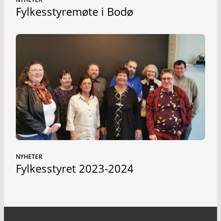
Fylkesstyremøte i Bodø
NYHETER
Fylkesstyret 2023-2024