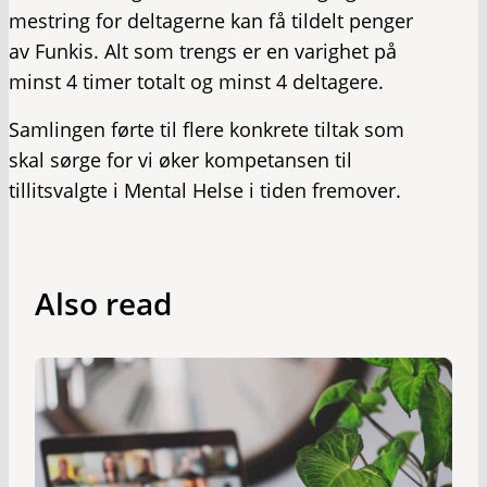
mestring for deltagerne kan få tildelt penger
av Funkis. Alt som trengs er en varighet på
minst 4 timer totalt og minst 4 deltagere.
Samlingen førte til flere konkrete tiltak som
skal sørge for vi øker kompetansen til
tillitsvalgte i Mental Helse i tiden fremover.
Also read