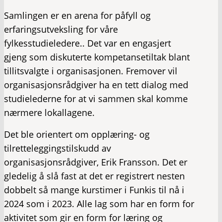
Samlingen er en arena for påfyll og
erfaringsutveksling for våre
fylkesstudieledere.. Det var en engasjert
gjeng som diskuterte kompetansetiltak blant
tillitsvalgte i organisasjonen. Fremover vil
organisasjonsrådgiver ha en tett dialog med
studielederne for at vi sammen skal komme
nærmere lokallagene.
Det ble orientert om opplæring- og
tilretteleggingstilskudd av
organisasjonsrådgiver, Erik Fransson. Det er
gledelig å slå fast at det er registrert nesten
dobbelt så mange kurstimer i Funkis til nå i
2024 som i 2023. Alle lag som har en form for
aktivitet som gir en form for læring og