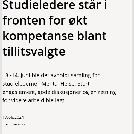
Studieledere står i
fronten for økt
kompetanse blant
tillitsvalgte
13.-14. juni ble det avholdt samling for
studielederne i Mental Helse. Stort
engasjement, gode diskusjoner og en retning
for videre arbeid ble lagt.
17.06.2024
Erik Fransson