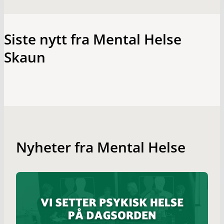
Siste nytt fra Mental Helse
Skaun
Nyheter fra Mental Helse